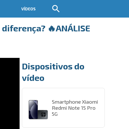
VÍDEOS
 diferença? 🔥ANÁLISE
Dispositivos do
vídeo
Smartphone Xiaomi
Redmi Note 15 Pro
5G