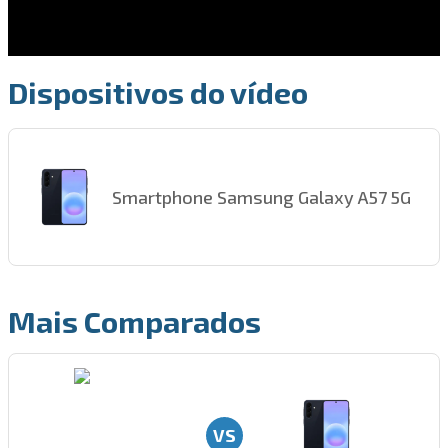
Dispositivos do vídeo
Smartphone Samsung Galaxy A57 5G
Mais Comparados
VS