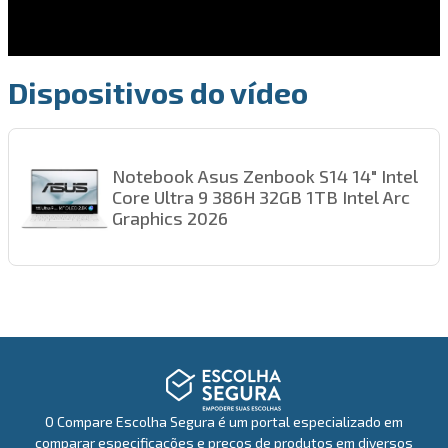
Dispositivos do vídeo
Notebook Asus Zenbook S14 14" Intel
Core Ultra 9 386H 32GB 1TB Intel Arc
Graphics 2026
O Compare Escolha Segura é um portal especializado em
comparar especificações e preços de produtos em diversos