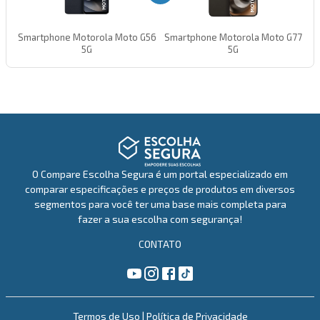
Smartphone Motorola Moto G56
Smartphone Motorola Moto G77
5G
5G
O Compare Escolha Segura é um portal especializado em
comparar especificações e preços de produtos em diversos
segmentos para você ter uma base mais completa para
fazer a sua escolha com segurança!
CONTATO
Termos de Uso
|
Política de Privacidade