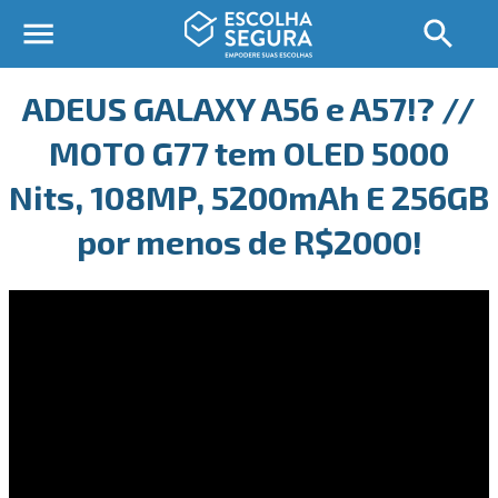
ADEUS GALAXY A56 e A57!? //
MOTO G77 tem OLED 5000
Nits, 108MP, 5200mAh E 256GB
por menos de R$2000!