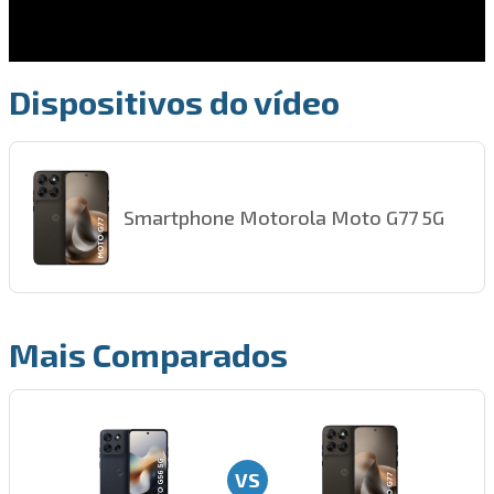
Dispositivos do vídeo
Smartphone Motorola Moto G77 5G
Mais Comparados
VS